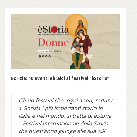
Gorizia: 10 eventi ebraici al festival “èStoria”
C’è un festival che, ogni anno, raduna
a Gorizia i più importanti storici in
Italia e nel mondo: si tratta di èStoria
– Festival Internazionale della Storia,
che quest’anno giunge alla sua XIX