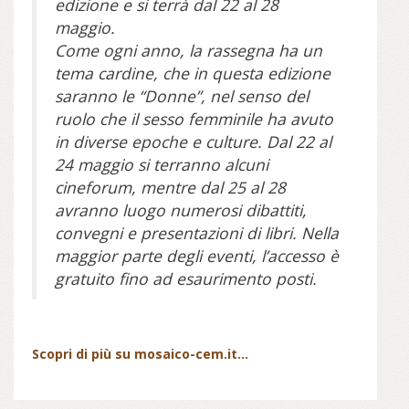
edizione e si terrà dal 22 al 28
maggio.
Come ogni anno, la rassegna ha un
tema cardine, che in questa edizione
saranno le “Donne”, nel senso del
ruolo che il sesso femminile ha avuto
in diverse epoche e culture. Dal 22 al
24 maggio si terranno alcuni
cineforum, mentre dal 25 al 28
avranno luogo numerosi dibattiti,
convegni e presentazioni di libri. Nella
maggior parte degli eventi, l’accesso è
gratuito fino ad esaurimento posti.
Scopri di più su mosaico-cem.it...