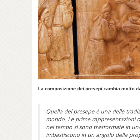
La composizione dei presepi cambia molto d
Quella del presepe è una delle tradiz
mondo. Le prime rappresentazioni del
nel tempo si sono trasformate in una 
imbastiscono in un angolo della propr