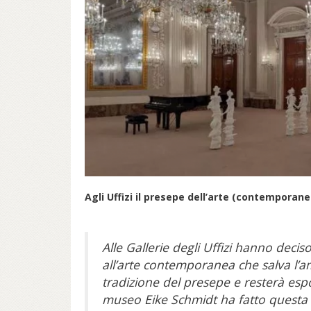
Agli Uffizi il presepe dell’arte (contemporane
Alle Gallerie degli Uffizi hanno deci
all’arte contemporanea che salva l’amb
tradizione del presepe e resterà espo
museo Eike Schmidt ha fatto questa 