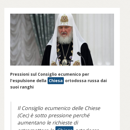
Pressioni sul Consiglio ecumenico per
l'espulsione della
Chiesa
ortodossa russa dai
suoi ranghi
Il Consiglio ecumenico delle Chiese
(Cec) è sotto pressione perché
aumentano le richieste di