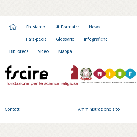
Chi siamo
Kit Formativi
News
Pars-pedia
Glossario
Infografiche
Biblioteca
Video
Mappa
Contatti
Amministrazione sito