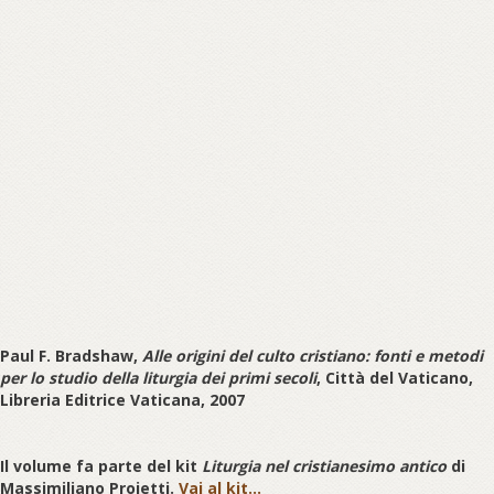
Paul F. Bradshaw,
Alle origini del culto cristiano: fonti e metodi
per lo studio della liturgia dei primi secoli
, Città del Vaticano,
Libreria Editrice Vaticana, 2007
Il volume fa parte del kit
Liturgia nel cristianesimo antico
di
Massimiliano Proietti.
Vai al kit...