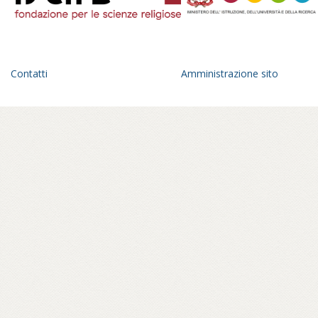
Contatti
Amministrazione sito