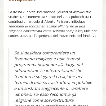
La rivista «Kervan. International Journal of Afro-Asiatic
Studies», sul numero 4&5 edito nel 2007 pubblicò tra i
contributi un articolo di Alberto Pelissero intitolato
Fenomeni di fondamentalismo all'interno di una
religione considerata come sistema complesso
, utile per
contestualizzare l'esperienza del movimento dell'hindutva
Se si desidera comprendere un
fenomeno religioso è utile tenersi
programmaticamente alla larga dai
riduzionismi. Le interpretazioni che
tendono a spiegare la religione nei
termini di una sovrastruttura imputabile
a un sostrato soggiacente di carattere
ultroneo, sia esso l’economia (la
religione come sosvrastruttura