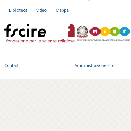
Biblioteca
Video
Mappa
Contatti
Amministrazione sito