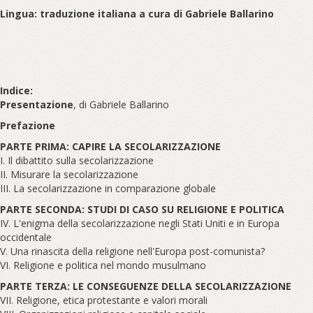
Lingua: traduzione italiana a cura di Gabriele Ballarino
Indice:
Presentazione
, di Gabriele Ballarino
Prefazione
PARTE PRIMA: CAPIRE LA SECOLARIZZAZIONE
I. Il dibattito sulla secolarizzazione
II. Misurare la secolarizzazione
III. La secolarizzazione in comparazione globale
PARTE SECONDA: STUDI DI CASO SU RELIGIONE E POLITICA
IV. L'enigma della secolarizzazione negli Stati Uniti e in Europa
occidentale
V. Una rinascita della religione nell'Europa post-comunista?
VI. Religione e politica nel mondo musulmano
PARTE TERZA: LE CONSEGUENZE DELLA SECOLARIZZAZIONE
VII. Religione, etica protestante e valori morali