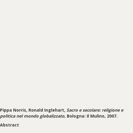
Pippa Norris, Ronald Inglehart,
Sacro e secolare: religione e
politica nel mondo globalizzato,
Bologna: Il Mulino, 2007.
Abstract