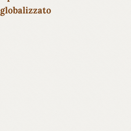
globalizzato