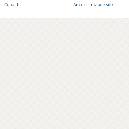
Contatti
Amministrazione sito