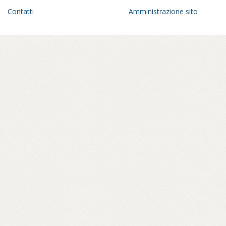
Contatti
Amministrazione sito