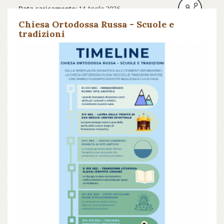
Data caricamento:
14 Aprile 2026
Chiesa Ortodossa Russa - Scuole e
tradizioni