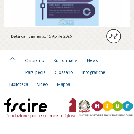
Data caricamento:
15 Aprile 2026
Chi siamo
Kit Formativi
News
Pars-pedia
Glossario
Infografiche
Biblioteca
Video
Mappa