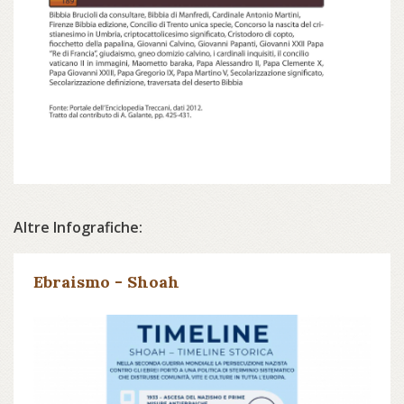
Altre Infografiche:
Ebraismo - Shoah