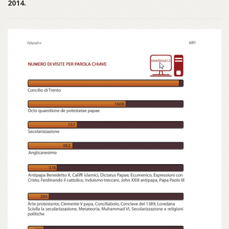
2014.