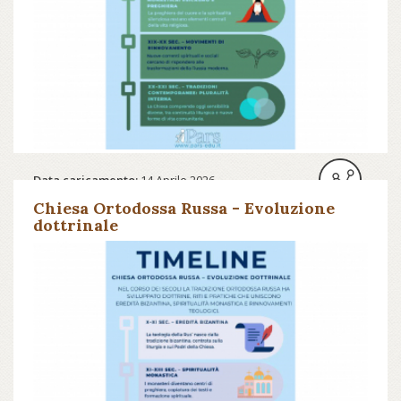
Data caricamento:
14 Aprile 2026
Chiesa Ortodossa Russa - Evoluzione
dottrinale