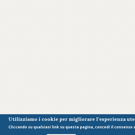
Utilizziamo i cookie per migliorare l'esperienza ut
Cliccando su qualsiasi link su questa pagina, concedi il consenso al