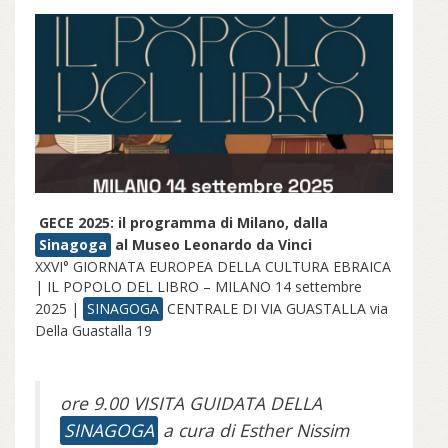
GECE 2025: il programma di Milano, dalla
Sinagoga
al Museo Leonardo da Vinci
XXVI° GIORNATA EUROPEA DELLA CULTURA EBRAICA
| IL POPOLO DEL LIBRO – MILANO 14 settembre
2025 |
SINAGOGA
CENTRALE DI VIA GUASTALLA via
Della Guastalla 19
ore 9.00 VISITA GUIDATA DELLA
SINAGOGA
a cura di Esther Nissim