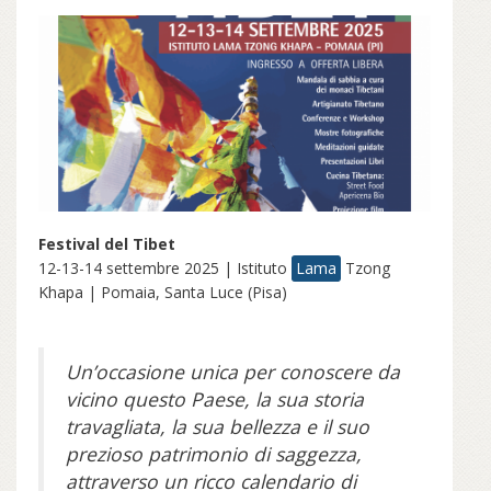
Festival del Tibet
12-13-14 settembre 2025 | Istituto
Lama
Tzong
Khapa | Pomaia, Santa Luce (Pisa)
Un’occasione unica per conoscere da
vicino questo Paese, la sua storia
travagliata, la sua bellezza e il suo
prezioso patrimonio di saggezza,
attraverso un ricco calendario di