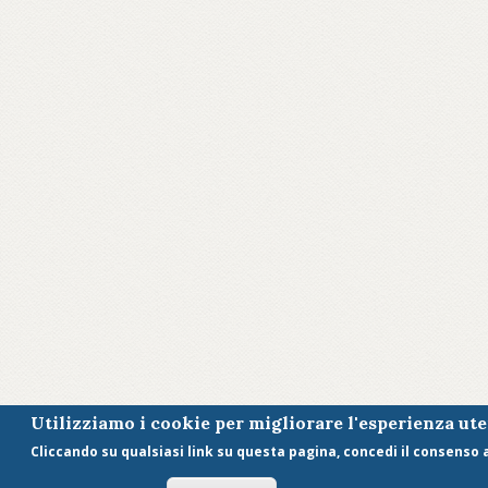
Utilizziamo i cookie per migliorare l'esperienza ut
Cliccando su qualsiasi link su questa pagina, concedi il consenso al