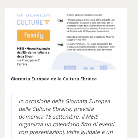
Giornata Europea della Cultura Ebraica
In occasione della Giornata Europea
della Cultura Ebraica, prevista
domenica 15 settembre, il MEIS
organizza un calendario fitto di eventi
con presentazioni, visite guidate e un