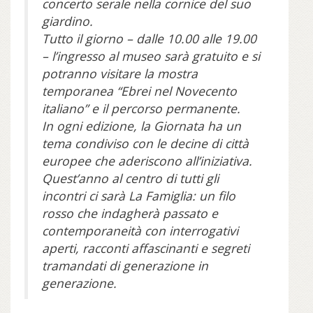
concerto serale nella cornice del suo
giardino.
Tutto il giorno – dalle 10.00 alle 19.00
– l’ingresso al museo sarà gratuito e si
potranno visitare la mostra
temporanea “Ebrei nel Novecento
italiano” e il percorso permanente.
In ogni edizione, la Giornata ha un
tema condiviso con le decine di città
europee che aderiscono all’iniziativa.
Quest’anno al centro di tutti gli
incontri ci sarà La Famiglia: un filo
rosso che indagherà passato e
contemporaneità con interrogativi
aperti, racconti affascinanti e segreti
tramandati di generazione in
generazione.