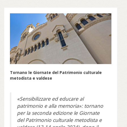
Tornano le Giornate del Patrimonio culturale
metodista e valdese
«Sensibilizzare ed educare al
patrimonio e alla memoria»: tornano
per la seconda edizione le Giornate
del Patrimonio culturale metodista e