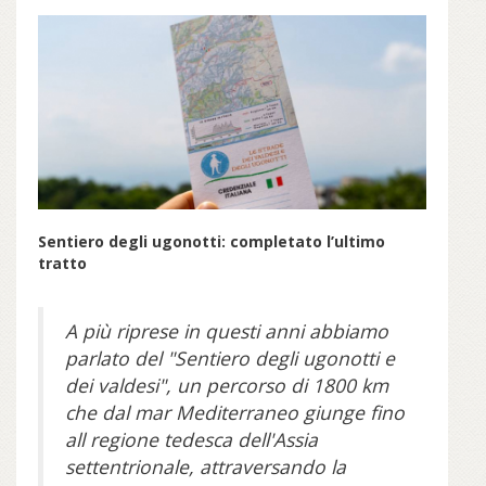
Sentiero degli ugonotti: completato l’ultimo
tratto
A più riprese in questi anni abbiamo
parlato del "Sentiero degli ugonotti e
dei valdesi", un percorso di 1800 km
che dal mar Mediterraneo giunge fino
all regione tedesca dell'Assia
settentrionale, attraversando la