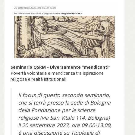
Seminario QSRM - Diversamente “mendicanti”
Povertà volontaria e mendicanza tra ispirazione
religiosa e realtà istituzionali
Il focus di questo secondo seminario,
che si terrà presso la sede di Bologna
della Fondazione per le scienze
religiose (via San Vitale 114, Bologna)
il 20 settembre 2023, ore 09.00-13.00,
è una discussione su Tipologie di