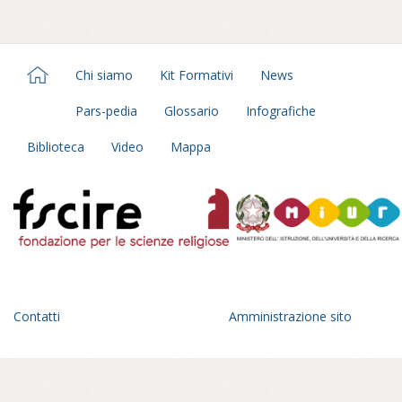
Chi siamo
Kit Formativi
News
Pars-pedia
Glossario
Infografiche
Biblioteca
Video
Mappa
Contatti
Amministrazione sito