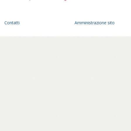
Contatti
Amministrazione sito