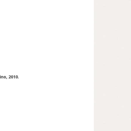
ino, 2010.