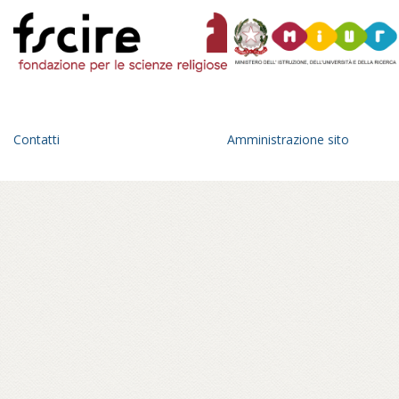
Contatti
Amministrazione sito