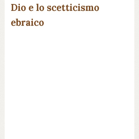
Dio e lo scetticismo
ebraico