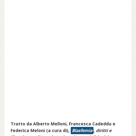
Tratto da Alberto Melloni, Francesca Cadeddu e
Federica Meloni (a cura di),
Blasfemia
, diritti e