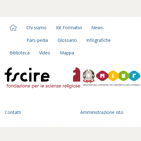
Chi siamo
Kit Formativi
News
Pars-pedia
Glossario
Infografiche
Biblioteca
Video
Mappa
Contatti
Amministrazione sito