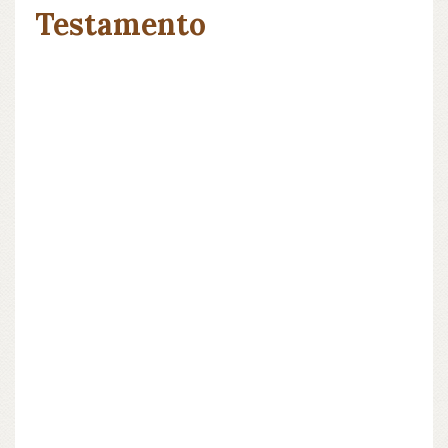
Testamento