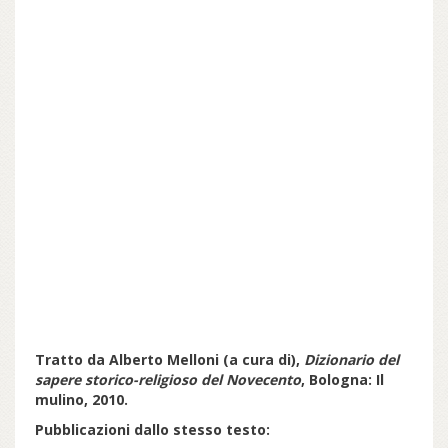
Tratto da
Alberto Melloni (a cura di),
Dizionario del
sapere storico-religioso del Novecento
, Bologna: Il
mulino, 2010.
Pubblicazioni dallo stesso testo: