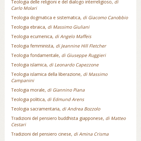
Teologia delle religioni e del dialogo interreligioso,
di
Carlo Molari
Teologia dogmatica e sistematica,
di Giacomo Canobbio
Teologia ebraica,
di Massimo Giuliani
Teologia ecumenica,
di Angelo Maffeis
Teologia femminista,
di Jeannine Hill Fletcher
Teologia fondamentale,
di Giuseppe Ruggieri
Teologia islamica,
di Leonardo Capezzone
Teologia islamica della liberazione,
di Massimo
Campanini
Teologia morale,
di Giannino Piana
Teologia politica,
di Edmund Arens
Teologia sacramentaria,
di Andrea Bozzolo
Tradizioni del pensiero buddhista giapponese,
di Matteo
Cestari
Tradizioni del pensiero cinese,
di Amina Crisma