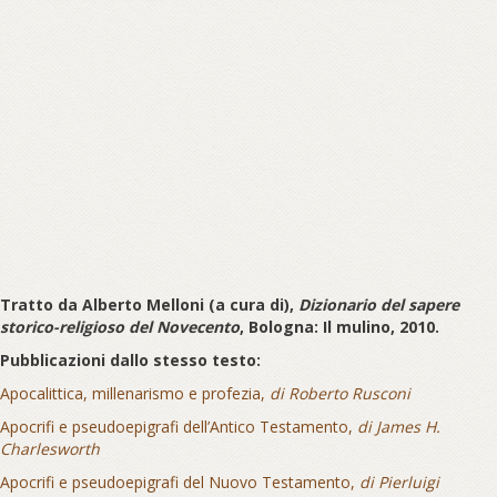
Tratto da
Alberto Melloni (a cura di),
Dizionario del sapere
storico-religioso del Novecento
, Bologna: Il mulino, 2010.
Pubblicazioni dallo stesso testo:
Apocalittica, millenarismo e profezia,
di Roberto Rusconi
Apocrifi e pseudoepigrafi dell’Antico Testamento,
di James H.
Charlesworth
Apocrifi e pseudoepigrafi del Nuovo Testamento,
di Pierluigi