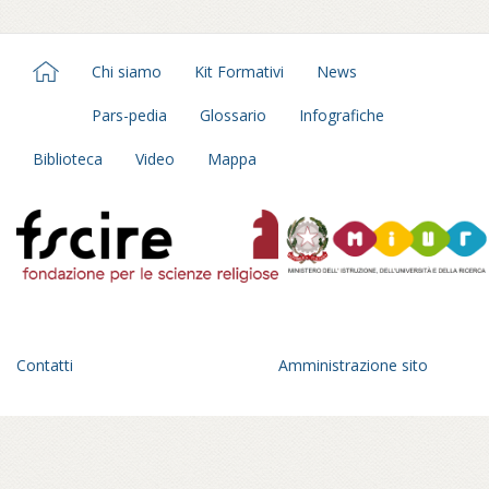
Chi siamo
Kit Formativi
News
Pars-pedia
Glossario
Infografiche
Biblioteca
Video
Mappa
Contatti
Amministrazione sito