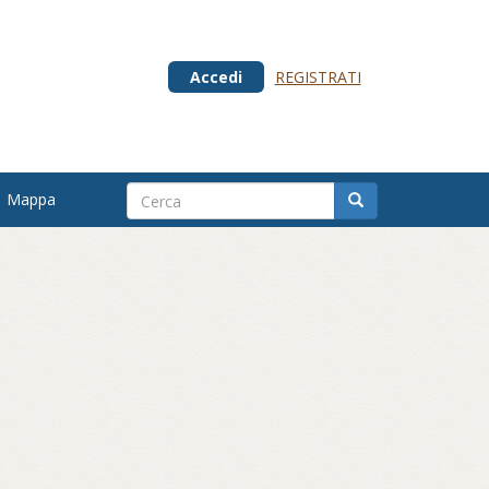
Accedi
REGISTRATI
Mappa