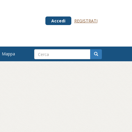
Accedi
REGISTRATI
Mappa