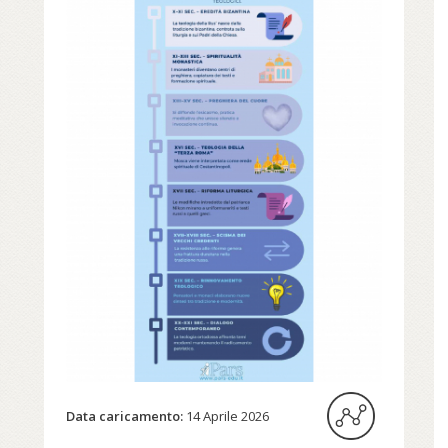
Data caricamento:
14 Aprile 2026