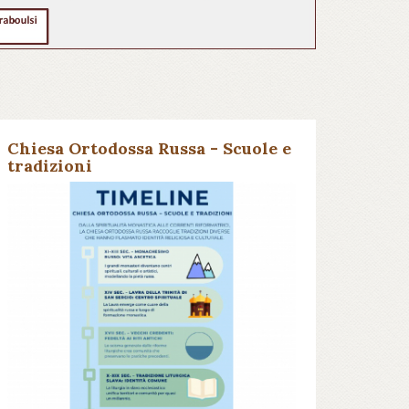
Chiesa Ortodossa Russa - Scuole e
tradizioni