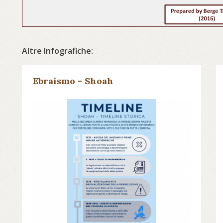
Altre Infografiche:
Ebraismo - Shoah