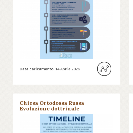
Data caricamento:
14 Aprile 2026
Chiesa Ortodossa Russa -
Evoluzione dottrinale