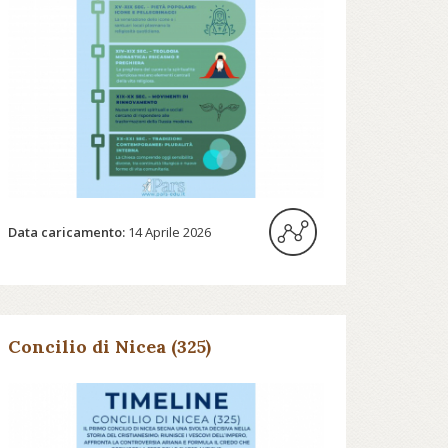
Data caricamento:
14 Aprile 2026
Concilio di Nicea (325)