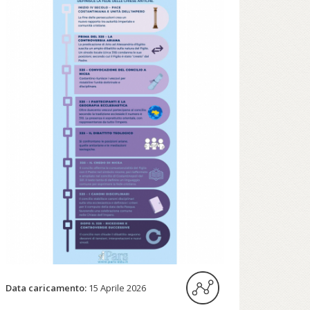
Data caricamento:
15 Aprile 2026