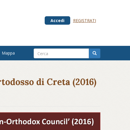
Accedi
REGISTRATI
Mappa
rtodosso di Creta (2016)