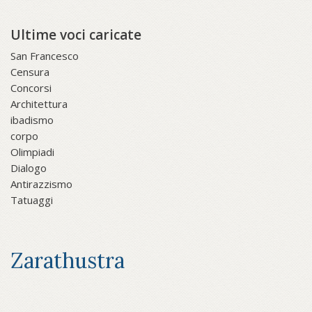
Ultime voci caricate
San Francesco
Censura
Concorsi
Architettura
ibadismo
corpo
Olimpiadi
Dialogo
Antirazzismo
Tatuaggi
Zarathustra