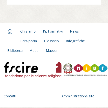
Chi siamo
Kit Formativi
News
Pars-pedia
Glossario
Infografiche
Biblioteca
Video
Mappa
Contatti
Amministrazione sito