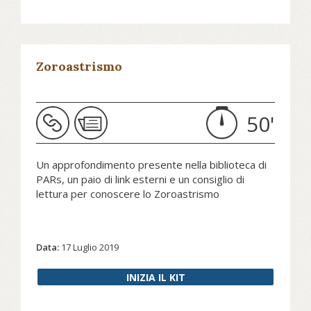
Zoroastrismo
50'
Un approfondimento presente nella biblioteca di
PARs, un paio di link esterni e un consiglio di
lettura per conoscere lo Zoroastrismo
Data:
17 Luglio 2019
INIZIA IL KIT