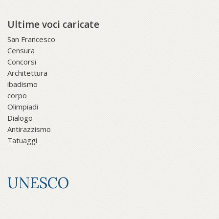
Ultime voci caricate
San Francesco
Censura
Concorsi
Architettura
ibadismo
corpo
Olimpiadi
Dialogo
Antirazzismo
Tatuaggi
UNESCO