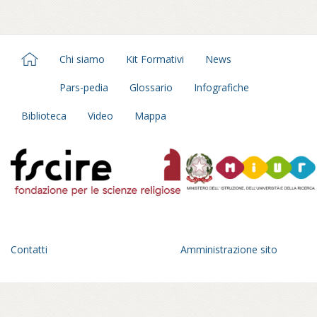
Chi siamo
Kit Formativi
News
Pars-pedia
Glossario
Infografiche
Biblioteca
Video
Mappa
Contatti
Amministrazione sito