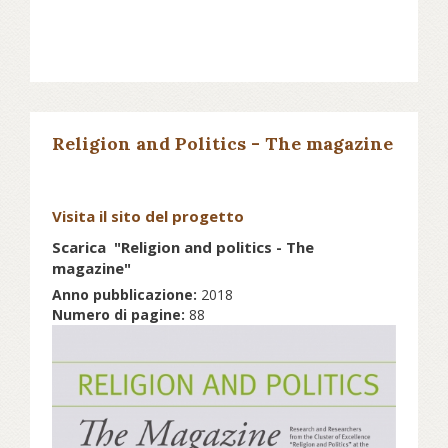
Religion and Politics - The magazine
Visita il sito del progetto
Scarica "Religion and politics - The
magazine"
Anno pubblicazione:
2018
Numero di pagine:
88