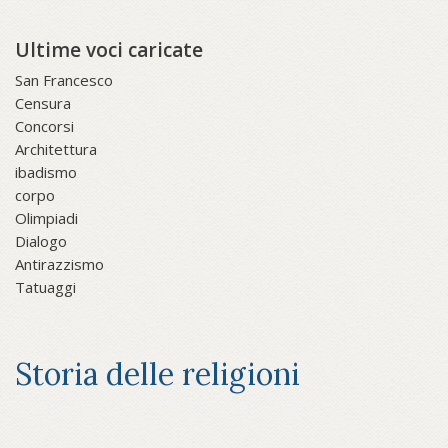
Ultime voci caricate
San Francesco
Censura
Concorsi
Architettura
ibadismo
corpo
Olimpiadi
Dialogo
Antirazzismo
Tatuaggi
Storia delle religioni