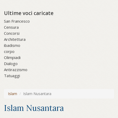
Ultime voci caricate
San Francesco
Censura
Concorsi
Architettura
ibadismo
corpo
Olimpiadi
Dialogo
Antirazzismo
Tatuaggi
Islam
Islam Nusantara
Islam Nusantara