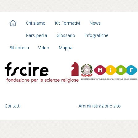
Chi siamo
Kit Formativi
News
Pars-pedia
Glossario
Infografiche
Biblioteca
Video
Mappa
Contatti
Amministrazione sito