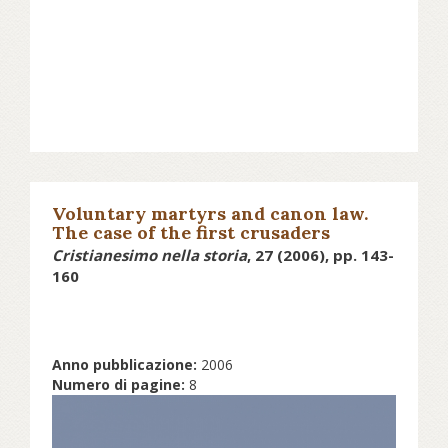
Voluntary martyrs and canon law.
The case of the first crusaders
Cristianesimo nella storia
, 27 (2006), pp. 143-
160
Anno pubblicazione:
2006
Numero di pagine:
8