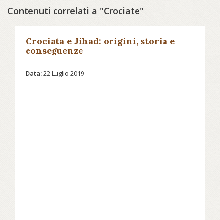
Contenuti correlati a "Crociate"
Crociata e Jihad: origini, storia e
conseguenze
Data:
22 Luglio 2019