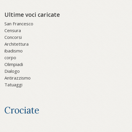
Ultime voci caricate
San Francesco
Censura
Concorsi
Architettura
ibadismo
corpo
Olimpiadi
Dialogo
Antirazzismo
Tatuaggi
Crociate