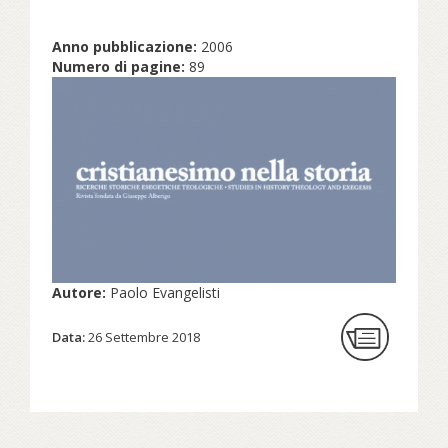
Anno pubblicazione:
2006
Numero di pagine:
89
Autore:
Paolo Evangelisti
Data:
26 Settembre 2018