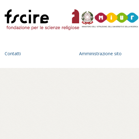
Contatti
Amministrazione sito