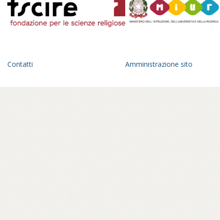
Contatti
Amministrazione sito