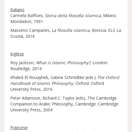
Italiano
Carmela Baffioni,
Storia della filosofia islamica
, Milano:
Mondadori, 1991
Massimo Campanini,
La filosofia islamica
, Brescia: ELS La
Scuola, 2016
Inglese
Roy Jackson,
What is Islamic Philosophy?
, London:
Routledge, 2014
Khaled El-Rouayheb, Sabine Schmidtke (eds.)
The Oxford
Handbook of Islamic Philosophy,
Oxford: Oxford
University Press, 2016
Peter Adamson, Richard C. Taylor (eds), The Cambridge
Companion to Arabic Philosophy, Cambridge: Cambridge
University Press, 2004
Francese