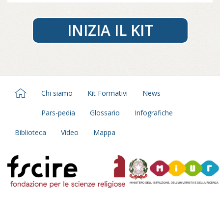
INIZIA IL KIT
Chi siamo
Kit Formativi
News
Pars-pedia
Glossario
Infografiche
Biblioteca
Video
Mappa