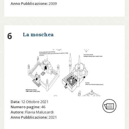
Anno Pubblicazione:
2009
6
La moschea
Data:
12 Ottobre 2021
Numero pagine:
46
Autore:
Flavia Malusardi
Anno Pubblicazione:
2021