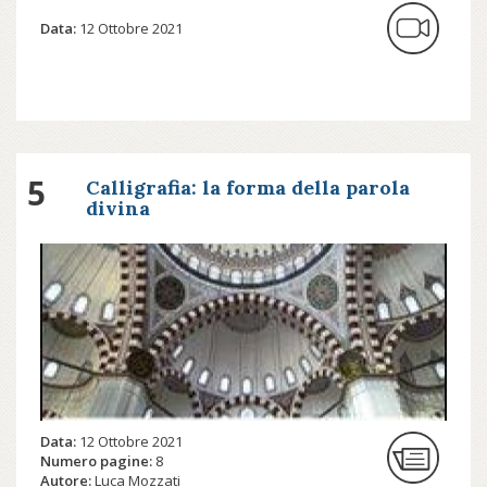
Data:
12 Ottobre 2021
5
Calligrafia: la forma della parola
divina
Data:
12 Ottobre 2021
Numero pagine:
8
Autore:
Luca Mozzati