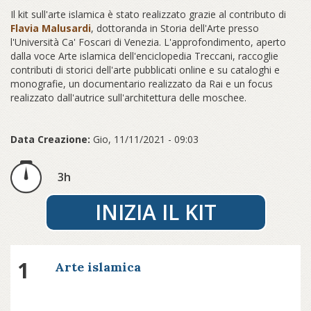
Il kit sull'arte islamica è stato realizzato grazie al contributo di
Flavia Malusardi
, dottoranda in Storia dell'Arte presso
l'Università Ca' Foscari di Venezia. L'approfondimento, aperto
dalla voce Arte islamica dell'enciclopedia Treccani, raccoglie
contributi di storici dell'arte pubblicati online e su cataloghi e
monografie, un documentario realizzato da Rai e un focus
realizzato dall'autrice sull'architettura delle moschee.
Data Creazione:
Gio, 11/11/2021 - 09:03
3h
INIZIA IL KIT
1
Arte islamica