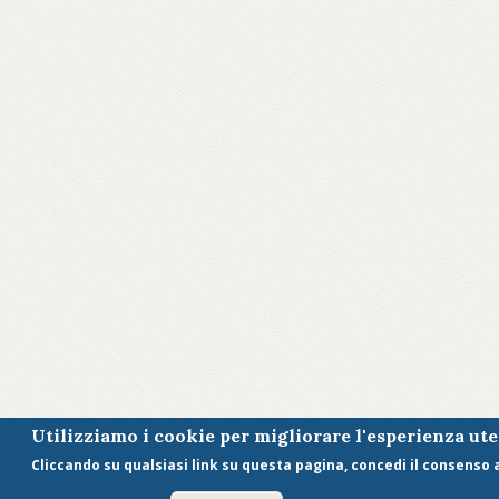
Utilizziamo i cookie per migliorare l'esperienza ut
Cliccando su qualsiasi link su questa pagina, concedi il consenso al