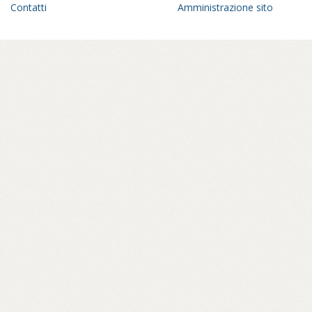
Contatti
Amministrazione sito