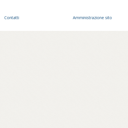
Contatti
Amministrazione sito