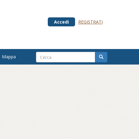
Accedi
REGISTRATI
Mappa