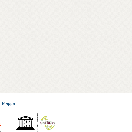
Mappa