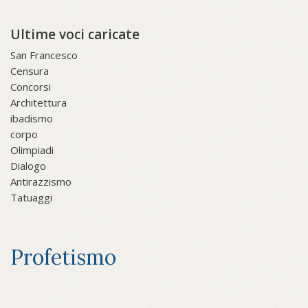
Ultime voci caricate
San Francesco
Censura
Concorsi
Architettura
ibadismo
corpo
Olimpiadi
Dialogo
Antirazzismo
Tatuaggi
Profetismo