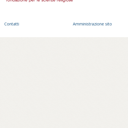
Contatti
Amministrazione sito