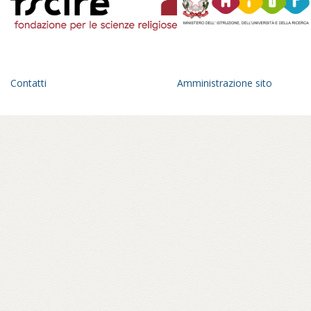
Contatti
Amministrazione sito