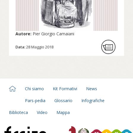
Autore:
Pier Giorgio Camaiani
Data:
28 Maggio 2018
Chi siamo
Kit Formativi
News
Pars-pedia
Glossario
Infografiche
Biblioteca
Video
Mappa