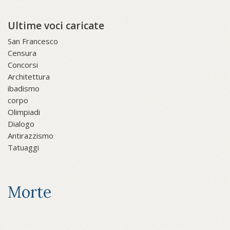
Ultime voci caricate
San Francesco
Censura
Concorsi
Architettura
ibadismo
corpo
Olimpiadi
Dialogo
Antirazzismo
Tatuaggi
Morte