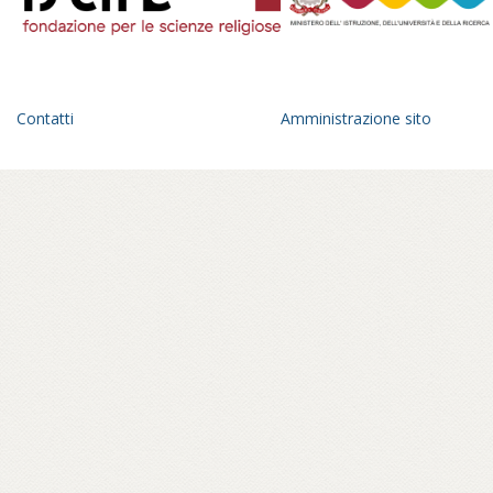
Contatti
Amministrazione sito