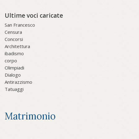
Ultime voci caricate
San Francesco
Censura
Concorsi
Architettura
ibadismo
corpo
Olimpiadi
Dialogo
Antirazzismo
Tatuaggi
Matrimonio