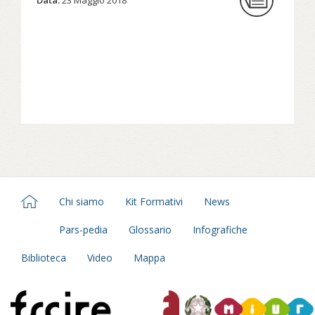
Chi siamo
Kit Formativi
News
Pars-pedia
Glossario
Infografiche
Biblioteca
Video
Mappa