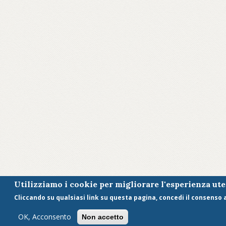
Utilizziamo i cookie per migliorare l'esperienza ut
Cliccando su qualsiasi link su questa pagina, concedi il consenso al
OK, Acconsento
Non accetto