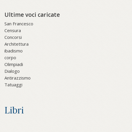
Ultime voci caricate
San Francesco
Censura
Concorsi
Architettura
ibadismo
corpo
Olimpiadi
Dialogo
Antirazzismo
Tatuaggi
Libri