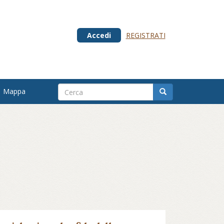
Accedi
REGISTRATI
Mappa