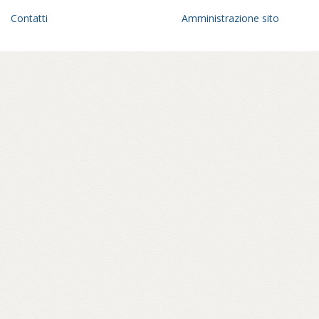
Contatti
Amministrazione sito