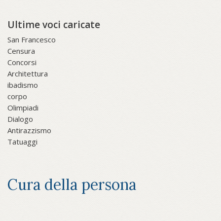
Ultime voci caricate
San Francesco
Censura
Concorsi
Architettura
ibadismo
corpo
Olimpiadi
Dialogo
Antirazzismo
Tatuaggi
Cura della persona