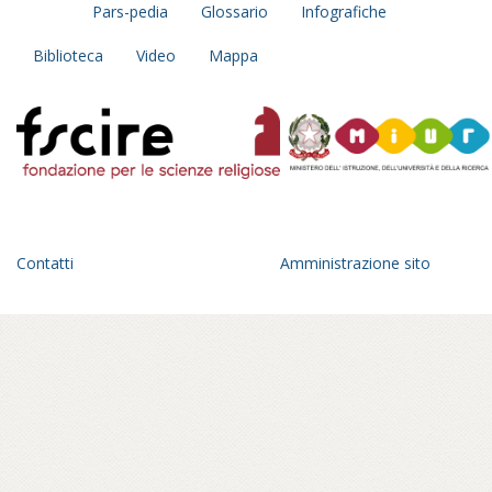
Pars-pedia
Glossario
Infografiche
Biblioteca
Video
Mappa
Contatti
Amministrazione sito