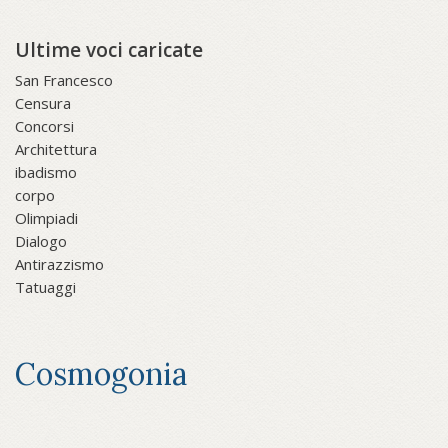
Ultime voci caricate
San Francesco
Censura
Concorsi
Architettura
ibadismo
corpo
Olimpiadi
Dialogo
Antirazzismo
Tatuaggi
Cosmogonia