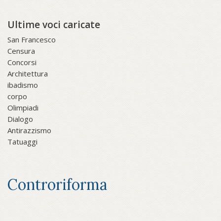
Ultime voci caricate
San Francesco
Censura
Concorsi
Architettura
ibadismo
corpo
Olimpiadi
Dialogo
Antirazzismo
Tatuaggi
Controriforma