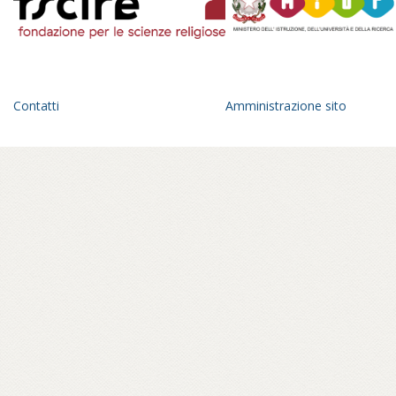
Contatti
Amministrazione sito