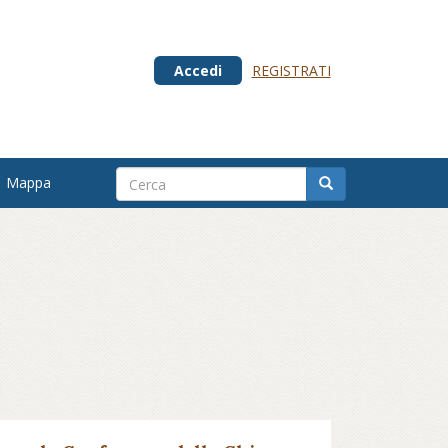
Accedi
REGISTRATI
Mappa