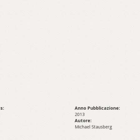
s:
Anno Pubblicazione:
2013
Autore:
Michael Stausberg