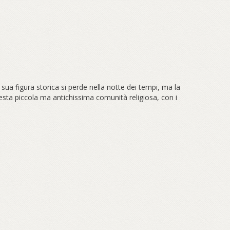
ua figura storica si perde nella notte dei tempi, ma la
esta piccola ma antichissima comunità religiosa, con i