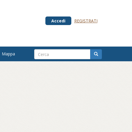
Accedi
REGISTRATI
Mappa