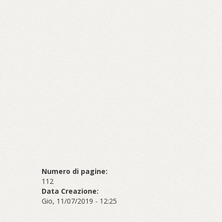
Numero di pagine:
112
Data Creazione:
Gio, 11/07/2019 - 12:25