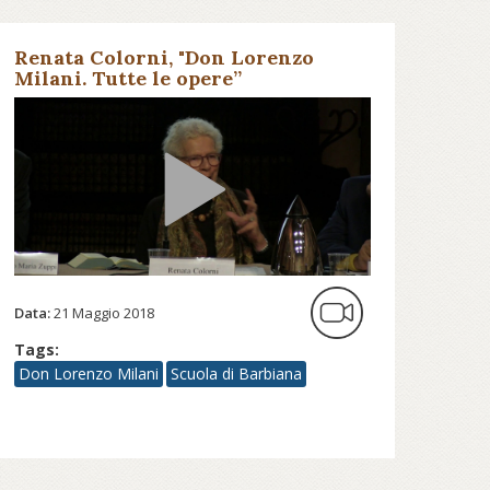
Renata Colorni, "Don Lorenzo
Milani. Tutte le opere”
Data:
21 Maggio 2018
Tags:
Don Lorenzo Milani
Scuola di Barbiana