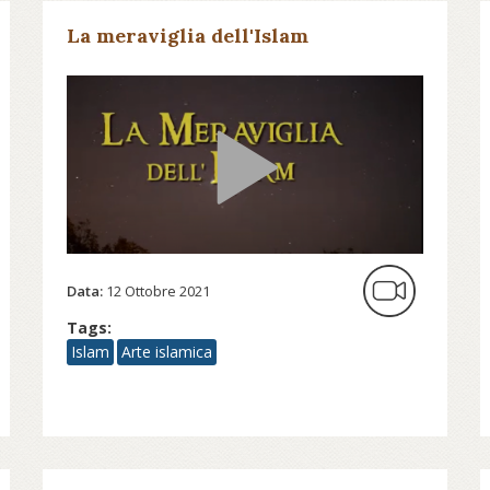
La meraviglia dell'Islam
Data:
12 Ottobre 2021
Tags:
Islam
Arte islamica