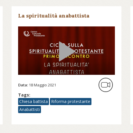
La spiritualità anabattista
Data:
18 Maggio 2021
Tags:
Chiesa battista
Riforma protestante
Anabattisti