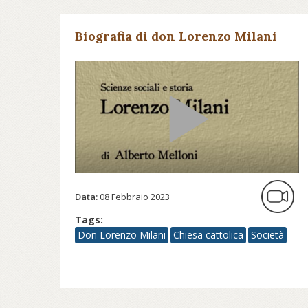
Biografia di don Lorenzo Milani
Data:
08 Febbraio 2023
Tags:
Don Lorenzo Milani
Chiesa cattolica
Società