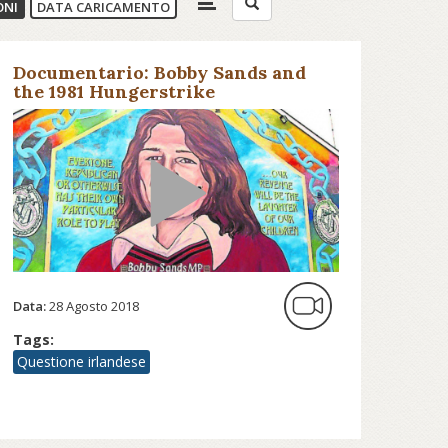
ONI
DATA CARICAMENTO
Documentario: Bobby Sands and
the 1981 Hungerstrike
Data:
28 Agosto 2018
Tags:
Questione irlandese